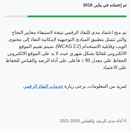
تم إعتماده في يناير, 2018
تم منح اعتماد مدى للنفاذ الرقمي نتيجة لاستيفاء معايير النجاح
والتي تتمثل بتطبيق المبادئ التوجيهية لإمكانية النفاذ إلى محتوى
الويب وقابلية الاستخدام (WCAG 2.2). سيتم تقييم الموقع
الالكتروني تلقائيًا بشكل شهري حيث لا بد على الموقع الالكتروني
الحفاظ على معدل 90 ٪ فأعلى على أداة الرصد والقياس للحفاظ
على الاعتماد
لمزيد من المعلومات, يرجى زيارة
خدمات النفاذ الرقمي
© أداة مدى للرصد والقياس 2020-2021