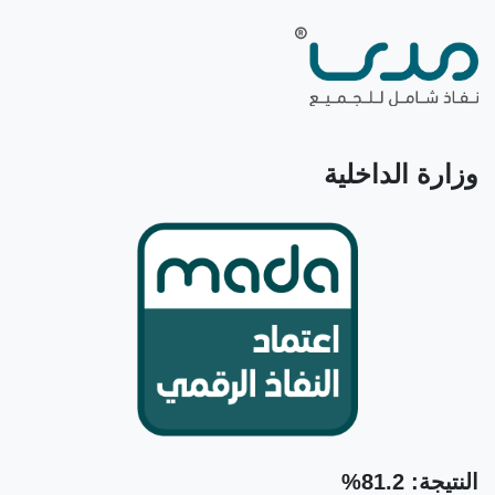
وزارة الداخلية
النتيجة: 81.2%